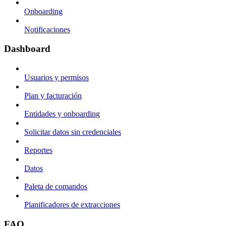
Onboarding
Notificaciones
Dashboard
Usuarios y permisos
Plan y facturación
Entidades y onboarding
Solicitar datos sin credenciales
Reportes
Datos
Paleta de comandos
Planificadores de extracciones
FAQ