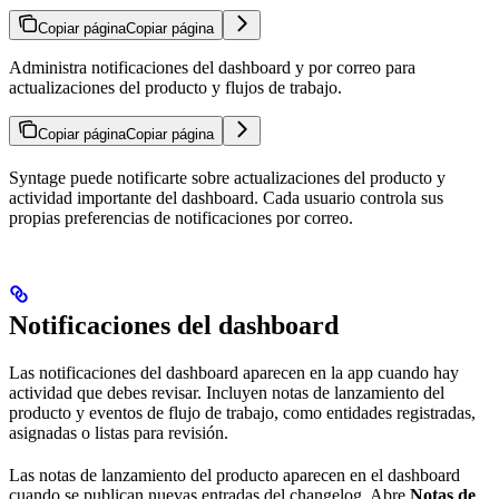
Copiar página
Copiar página
Administra notificaciones del dashboard y por correo para
actualizaciones del producto y flujos de trabajo.
Copiar página
Copiar página
Syntage puede notificarte sobre actualizaciones del producto y
actividad importante del dashboard. Cada usuario controla sus
propias preferencias de notificaciones por correo.
Notificaciones del dashboard
Las notificaciones del dashboard aparecen en la app cuando hay
actividad que debes revisar. Incluyen notas de lanzamiento del
producto y eventos de flujo de trabajo, como entidades registradas,
asignadas o listas para revisión.
Las notas de lanzamiento del producto aparecen en el dashboard
cuando se publican nuevas entradas del changelog. Abre
Notas de