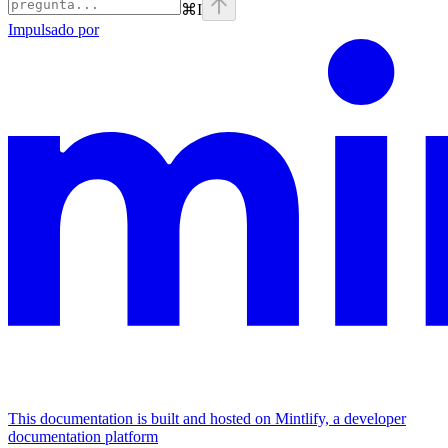
⌘
I
Impulsado por
This documentation is built and hosted on Mintlify, a developer
documentation platform