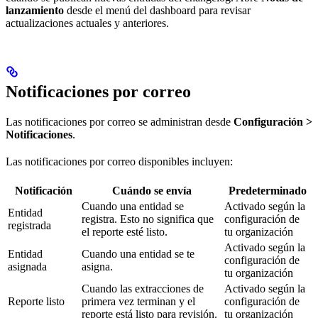
lanzamiento
desde el menú del dashboard para revisar
actualizaciones actuales y anteriores.
Notificaciones por correo
Las notificaciones por correo se administran desde
Configuración >
Notificaciones
.
Las notificaciones por correo disponibles incluyen:
Notificación
Cuándo se envía
Predeterminado
Cuando una entidad se
Activado según la
Entidad
registra. Esto no significa que
configuración de
registrada
el reporte esté listo.
tu organización
Activado según la
Entidad
Cuando una entidad se te
configuración de
asignada
asigna.
tu organización
Cuando las extracciones de
Activado según la
Reporte listo
primera vez terminan y el
configuración de
reporte está listo para revisión.
tu organización