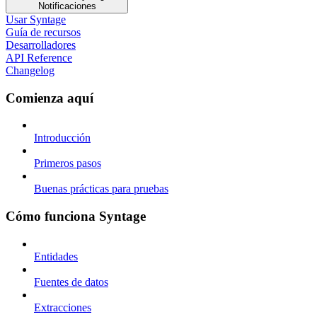
Notificaciones
Usar Syntage
Guía de recursos
Desarrolladores
API Reference
Changelog
Comienza aquí
Introducción
Primeros pasos
Buenas prácticas para pruebas
Cómo funciona Syntage
Entidades
Fuentes de datos
Extracciones