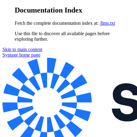
Documentation Index
Fetch the complete documentation index at:
/llms.txt
Use this file to discover all available pages before
exploring further.
Skip to main content
Syntage
home page