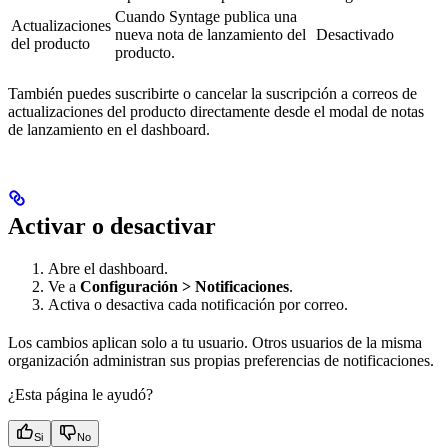
Cuando Syntage publica una
Actualizaciones
nueva nota de lanzamiento del
Desactivado
del producto
producto.
También puedes suscribirte o cancelar la suscripción a correos de
actualizaciones del producto directamente desde el modal de notas
de lanzamiento en el dashboard.
Activar o desactivar
Abre el dashboard.
Ve a
Configuración > Notificaciones
.
Activa o desactiva cada notificación por correo.
Los cambios aplican solo a tu usuario. Otros usuarios de la misma
organización administran sus propias preferencias de notificaciones.
¿Esta página le ayudó?
Si
No