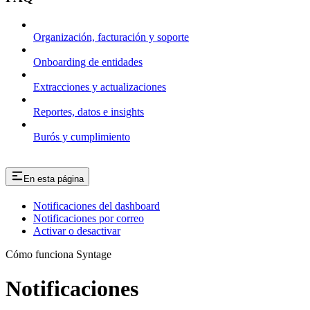
Organización, facturación y soporte
Onboarding de entidades
Extracciones y actualizaciones
Reportes, datos e insights
Burós y cumplimiento
En esta página
Notificaciones del dashboard
Notificaciones por correo
Activar o desactivar
Cómo funciona Syntage
Notificaciones