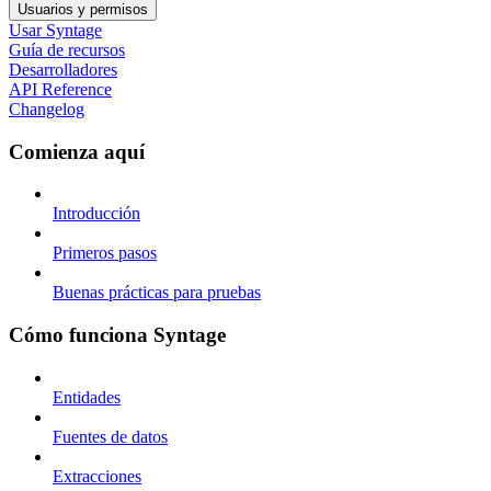
Usuarios y permisos
Usar Syntage
Guía de recursos
Desarrolladores
API Reference
Changelog
Comienza aquí
Introducción
Primeros pasos
Buenas prácticas para pruebas
Cómo funciona Syntage
Entidades
Fuentes de datos
Extracciones