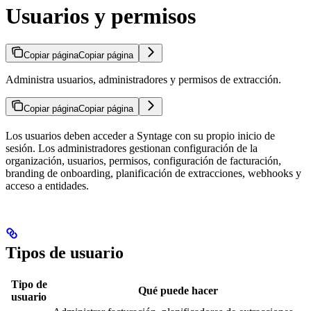
Usuarios y permisos
Copiar página
Copiar página
Administra usuarios, administradores y permisos de extracción.
Copiar página
Copiar página
Los usuarios deben acceder a Syntage con su propio inicio de
sesión. Los administradores gestionan configuración de la
organización, usuarios, permisos, configuración de facturación,
branding de onboarding, planificación de extracciones, webhooks y
acceso a entidades.
Tipos de usuario
Tipo de
Qué puede hacer
usuario