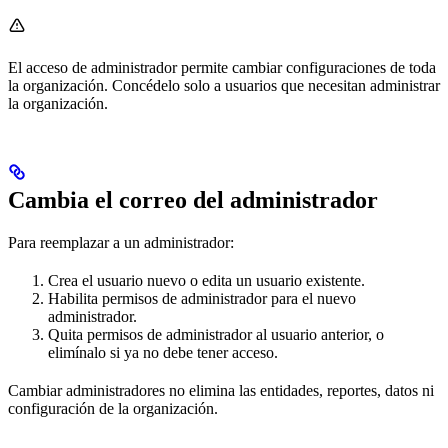
El acceso de administrador permite cambiar configuraciones de toda
la organización. Concédelo solo a usuarios que necesitan administrar
la organización.
Cambia el correo del administrador
Para reemplazar a un administrador:
Crea el usuario nuevo o edita un usuario existente.
Habilita permisos de administrador para el nuevo
administrador.
Quita permisos de administrador al usuario anterior, o
elimínalo si ya no debe tener acceso.
Cambiar administradores no elimina las entidades, reportes, datos ni
configuración de la organización.