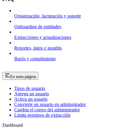
Organización, facturación y soporte
Onboarding de entidades
Extracciones y actualizaciones
Reportes, datos e insights
Burós y cumplimiento
En esta página
Tipos de usuario
Agrega un usuario
Activa un usuario
Convierte un usuario en administrador
Cambia el correo del administrador
Limita permisos de extracción
Dashboard