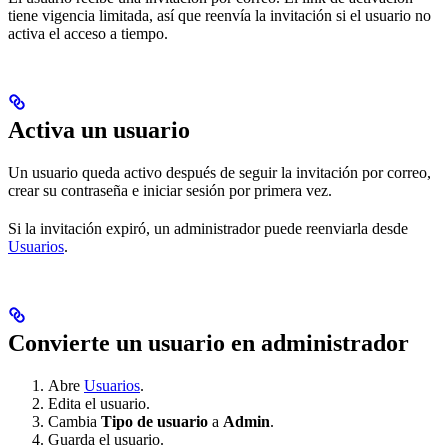
tiene vigencia limitada, así que reenvía la invitación si el usuario no
activa el acceso a tiempo.
Activa un usuario
Un usuario queda activo después de seguir la invitación por correo,
crear su contraseña e iniciar sesión por primera vez.
Si la invitación expiró, un administrador puede reenviarla desde
Usuarios
.
Convierte un usuario en administrador
Abre
Usuarios
.
Edita el usuario.
Cambia
Tipo de usuario
a
Admin
.
Guarda el usuario.