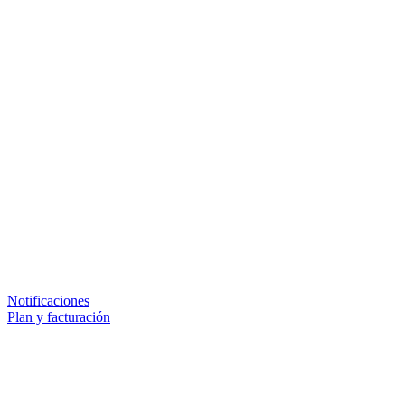
Notificaciones
Plan y facturación