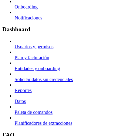
Onboarding
Notificaciones
Dashboard
Usuarios y permisos
Plan y facturación
Entidades y onboarding
Solicitar datos sin credenciales
Reportes
Datos
Paleta de comandos
Planificadores de extracciones
FAQ