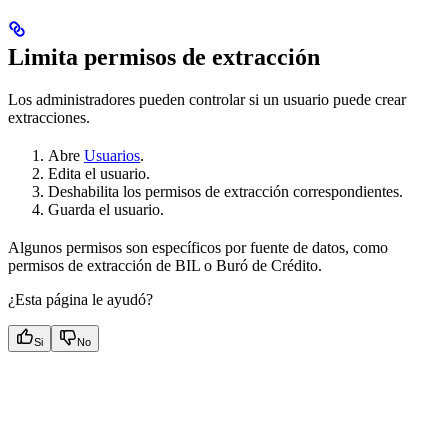
Limita permisos de extracción
Los administradores pueden controlar si un usuario puede crear
extracciones.
Abre
Usuarios
.
Edita el usuario.
Deshabilita los permisos de extracción correspondientes.
Guarda el usuario.
Algunos permisos son específicos por fuente de datos, como
permisos de extracción de BIL o Buró de Crédito.
¿Esta página le ayudó?
Si
No