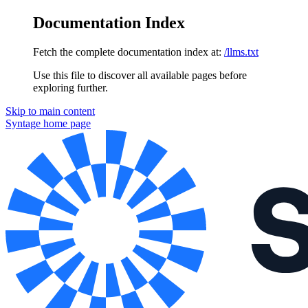
Documentation Index
Fetch the complete documentation index at:
/llms.txt
Use this file to discover all available pages before
exploring further.
Skip to main content
Syntage
home page