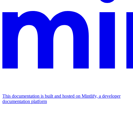
This documentation is built and hosted on Mintlify, a developer
documentation platform
Assistant