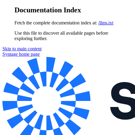
Documentation Index
Fetch the complete documentation index at:
/llms.txt
Use this file to discover all available pages before
exploring further.
Skip to main content
Syntage
home page