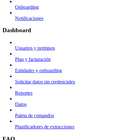
Onboarding
Notificaciones
Dashboard
Usuarios y permisos
Plan y facturación
Entidades y onboarding
Solicitar datos sin credenciales
Reportes
Datos
Paleta de comandos
Planificadores de extracciones
FAQ