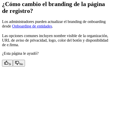
¿Cómo cambio el branding de la página
de registro?
Los administradores pueden actualizar el branding de onboarding
desde
Onboarding de entidades
.
Las opciones comunes incluyen nombre visible de la organización,
URL de aviso de privacidad, logo, color del botón y disponibilidad
de e.firma.
¿Esta página le ayudó?
Si
No