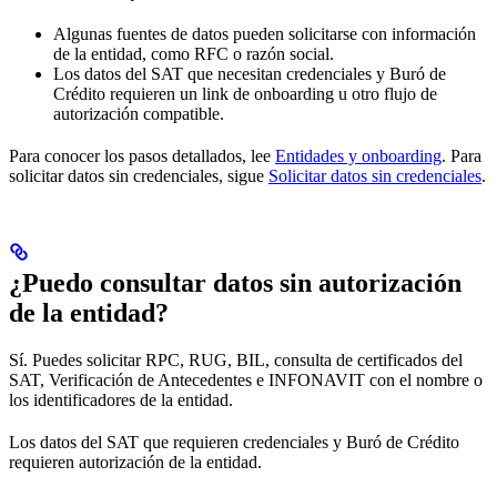
Algunas fuentes de datos pueden solicitarse con información
de la entidad, como RFC o razón social.
Los datos del SAT que necesitan credenciales y Buró de
Crédito requieren un link de onboarding u otro flujo de
autorización compatible.
Para conocer los pasos detallados, lee
Entidades y onboarding
. Para
solicitar datos sin credenciales, sigue
Solicitar datos sin credenciales
.
¿Puedo consultar datos sin autorización
de la entidad?
Sí. Puedes solicitar RPC, RUG, BIL, consulta de certificados del
SAT, Verificación de Antecedentes e INFONAVIT con el nombre o
los identificadores de la entidad.
Los datos del SAT que requieren credenciales y Buró de Crédito
requieren autorización de la entidad.