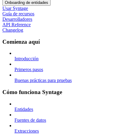
Onboarding de entidades
Usar Syntage
Guía de recursos
Desarrolladores
API Reference
Changelog
Comienza aquí
Introducción
Primeros pasos
Buenas prácticas para pruebas
Cómo funciona Syntage
Entidades
Fuentes de datos
Extracciones