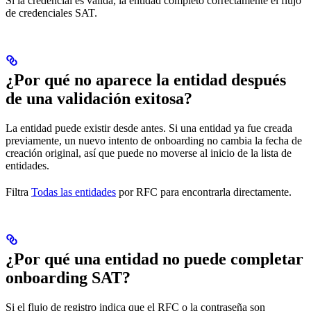
Si la credencial es válida, la entidad completó correctamente el flujo
de credenciales SAT.
¿Por qué no aparece la entidad después
de una validación exitosa?
La entidad puede existir desde antes. Si una entidad ya fue creada
previamente, un nuevo intento de onboarding no cambia la fecha de
creación original, así que puede no moverse al inicio de la lista de
entidades.
Filtra
Todas las entidades
por RFC para encontrarla directamente.
¿Por qué una entidad no puede completar
onboarding SAT?
Si el flujo de registro indica que el RFC o la contraseña son