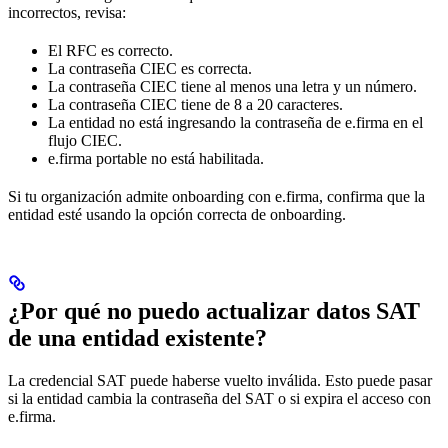
incorrectos, revisa:
El RFC es correcto.
La contraseña CIEC es correcta.
La contraseña CIEC tiene al menos una letra y un número.
La contraseña CIEC tiene de 8 a 20 caracteres.
La entidad no está ingresando la contraseña de e.firma en el
flujo CIEC.
e.firma portable no está habilitada.
Si tu organización admite onboarding con e.firma, confirma que la
entidad esté usando la opción correcta de onboarding.
¿Por qué no puedo actualizar datos SAT
de una entidad existente?
La credencial SAT puede haberse vuelto inválida. Esto puede pasar
si la entidad cambia la contraseña del SAT o si expira el acceso con
e.firma.