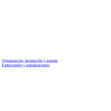
Organización, facturación y soporte
Extracciones y actualizaciones