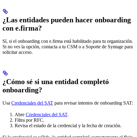
¿Las entidades pueden hacer onboarding
con e.firma?
Sí, si el onboarding con e.firma está habilitado para tu organización.
Si no ves la opción, contacta a tu CSM o a Soporte de Syntage para
solicitar acceso.
¿Cómo sé si una entidad completó
onboarding?
Usa
Credenciales del SAT
para revisar intentos de onboarding SAT:
Abre
Credenciales del SAT
.
Filtra por RFC.
Revisa el estado de la credencial y la fecha de creación.