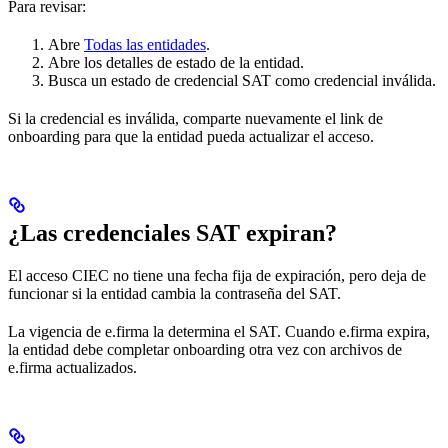
Para revisar:
Abre
Todas las entidades
.
Abre los detalles de estado de la entidad.
Busca un estado de credencial SAT como credencial inválida.
Si la credencial es inválida, comparte nuevamente el link de
onboarding para que la entidad pueda actualizar el acceso.
¿Las credenciales SAT expiran?
El acceso CIEC no tiene una fecha fija de expiración, pero deja de
funcionar si la entidad cambia la contraseña del SAT.
La vigencia de e.firma la determina el SAT. Cuando e.firma expira,
la entidad debe completar onboarding otra vez con archivos de
e.firma actualizados.