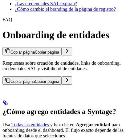
¿Las credenciales SAT expiran?
¿Cómo cambio el branding de la página de registro?
FAQ
Onboarding de entidades
Copiar página
Copiar página
Respuestas sobre creación de entidades, links de onboarding,
credenciales SAT y visibilidad de entidades.
Copiar página
Copiar página
¿Cómo agrego entidades a Syntage?
Usa
Todas las entidades
y haz clic en
Agregar entidad
para
onboarding desde el dashboard. El flujo exacto depende de las
fuentes de datos que selecciones.