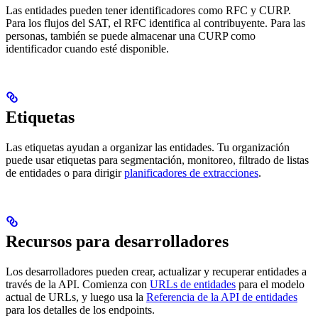
Las entidades pueden tener identificadores como RFC y CURP.
Para los flujos del SAT, el RFC identifica al contribuyente. Para las
personas, también se puede almacenar una CURP como
identificador cuando esté disponible.
Etiquetas
Las etiquetas ayudan a organizar las entidades. Tu organización
puede usar etiquetas para segmentación, monitoreo, filtrado de listas
de entidades o para dirigir
planificadores de extracciones
.
Recursos para desarrolladores
Los desarrolladores pueden crear, actualizar y recuperar entidades a
través de la API. Comienza con
URLs de entidades
para el modelo
actual de URLs, y luego usa la
Referencia de la API de entidades
para los detalles de los endpoints.