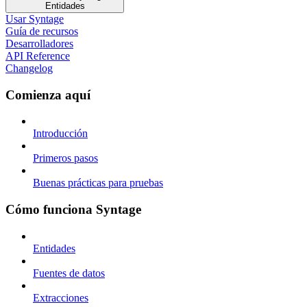
Entidades
Usar Syntage
Guía de recursos
Desarrolladores
API Reference
Changelog
Comienza aquí
Introducción
Primeros pasos
Buenas prácticas para pruebas
Cómo funciona Syntage
Entidades
Fuentes de datos
Extracciones