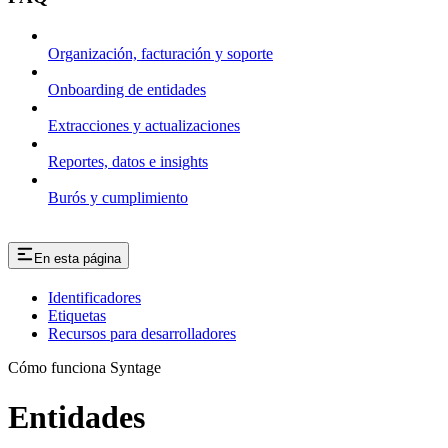
Organización, facturación y soporte
Onboarding de entidades
Extracciones y actualizaciones
Reportes, datos e insights
Burós y cumplimiento
En esta página
Identificadores
Etiquetas
Recursos para desarrolladores
Cómo funciona Syntage
Entidades