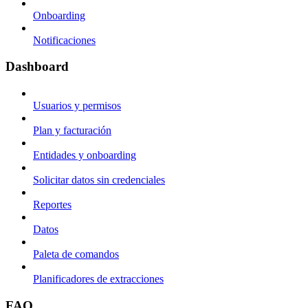
Onboarding
Notificaciones
Dashboard
Usuarios y permisos
Plan y facturación
Entidades y onboarding
Solicitar datos sin credenciales
Reportes
Datos
Paleta de comandos
Planificadores de extracciones
FAQ