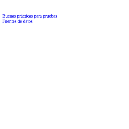
Buenas prácticas para pruebas
Fuentes de datos