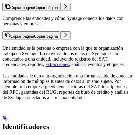
Copiar página
Copiar página
Comprende las entidades y cómo Syntage conecta los datos con
personas y empresas.
Copiar página
Copiar página
Una entidad es la persona o empresa con la que tu organización
trabaja en Syntage. La mayoría de los datos en Syntage están
conectados a una entidad, incluyendo registros del SAT,
credenciales, reportes,
extracciones
, análisis, eventos y etiquetas.
Las entidades le dan a tu organización una forma estable de conectar
información de múltiples fuentes de datos al mismo sujeto. Por
ejemplo, una empresa puede tener facturas del SAT, inscripciones
del RPC, garantías del RUG, reportes de buró de crédito y análisis
de Syntage conectados a la misma entidad.
Identificadores