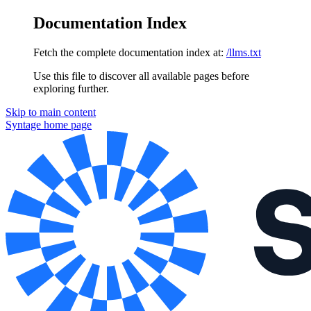
Documentation Index
Fetch the complete documentation index at:
/llms.txt
Use this file to discover all available pages before
exploring further.
Skip to main content
Syntage
home page