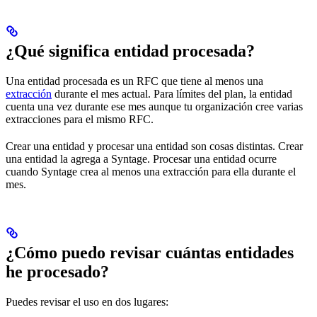
¿Qué significa entidad procesada?
Una entidad procesada es un RFC que tiene al menos una
extracción
durante el mes actual. Para límites del plan, la entidad
cuenta una vez durante ese mes aunque tu organización cree varias
extracciones para el mismo RFC.
Crear una entidad y procesar una entidad son cosas distintas. Crear
una entidad la agrega a Syntage. Procesar una entidad ocurre
cuando Syntage crea al menos una extracción para ella durante el
mes.
¿Cómo puedo revisar cuántas entidades
he procesado?
Puedes revisar el uso en dos lugares: