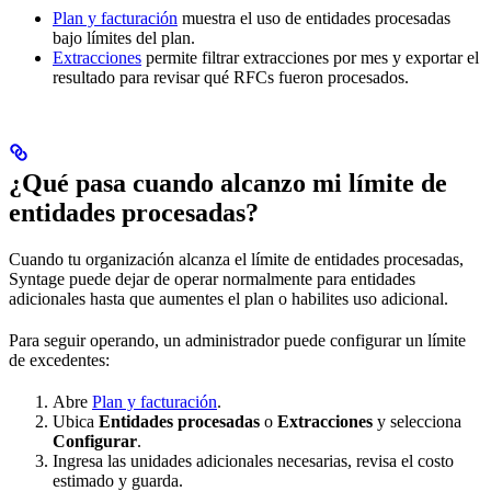
Plan y facturación
muestra el uso de entidades procesadas
bajo límites del plan.
Extracciones
permite filtrar extracciones por mes y exportar el
resultado para revisar qué RFCs fueron procesados.
¿Qué pasa cuando alcanzo mi límite de
entidades procesadas?
Cuando tu organización alcanza el límite de entidades procesadas,
Syntage puede dejar de operar normalmente para entidades
adicionales hasta que aumentes el plan o habilites uso adicional.
Para seguir operando, un administrador puede configurar un límite
de excedentes:
Abre
Plan y facturación
.
Ubica
Entidades procesadas
o
Extracciones
y selecciona
Configurar
.
Ingresa las unidades adicionales necesarias, revisa el costo
estimado y guarda.