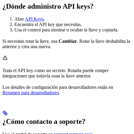
¿Dónde administro API keys?
Abre
API Keys
.
Encuentra el API key que necesitas.
Usa el control para mostrar u ocultar la llave y copiarla.
Si necesitas rotar la llave, usa
Cambiar
. Rotar la llave deshabilita la
anterior y crea una nueva.
Trata el API key como un secreto. Rotarla puede romper
integraciones que todavía usan la llave anterior.
Los detalles de configuración para desarrolladores están en
Resumen para desarrolladores
.
¿Cómo contacto a soporte?