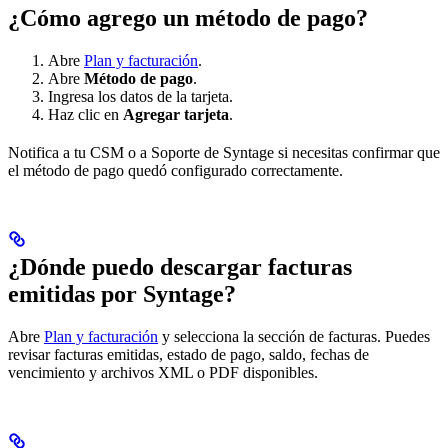
¿Cómo agrego un método de pago?
Abre
Plan y facturación
.
Abre
Método de pago
.
Ingresa los datos de la tarjeta.
Haz clic en
Agregar tarjeta
.
Notifica a tu CSM o a Soporte de Syntage si necesitas confirmar que
el método de pago quedó configurado correctamente.
¿Dónde puedo descargar facturas
emitidas por Syntage?
Abre
Plan y facturación
y selecciona la sección de facturas. Puedes
revisar facturas emitidas, estado de pago, saldo, fechas de
vencimiento y archivos XML o PDF disponibles.