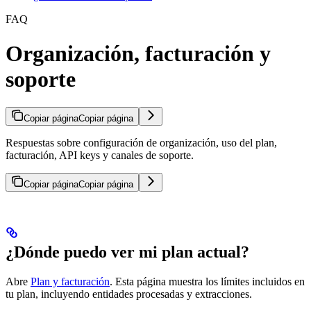
FAQ
Organización, facturación y
soporte
Copiar página
Copiar página
Respuestas sobre configuración de organización, uso del plan,
facturación, API keys y canales de soporte.
Copiar página
Copiar página
¿Dónde puedo ver mi plan actual?
Abre
Plan y facturación
. Esta página muestra los límites incluidos en
tu plan, incluyendo entidades procesadas y extracciones.