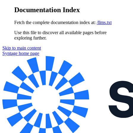
Documentation Index
Fetch the complete documentation index at:
/llms.txt
Use this file to discover all available pages before
exploring further.
Skip to main content
Syntage
home page