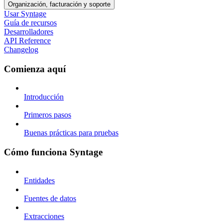
Organización, facturación y soporte
Usar Syntage
Guía de recursos
Desarrolladores
API Reference
Changelog
Comienza aquí
Introducción
Primeros pasos
Buenas prácticas para pruebas
Cómo funciona Syntage
Entidades
Fuentes de datos
Extracciones