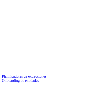
Planificadores de extracciones
Onboarding de entidades