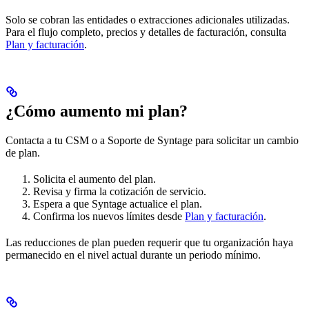
Solo se cobran las entidades o extracciones adicionales utilizadas.
Para el flujo completo, precios y detalles de facturación, consulta
Plan y facturación
.
¿Cómo aumento mi plan?
Contacta a tu CSM o a Soporte de Syntage para solicitar un cambio
de plan.
Solicita el aumento del plan.
Revisa y firma la cotización de servicio.
Espera a que Syntage actualice el plan.
Confirma los nuevos límites desde
Plan y facturación
.
Las reducciones de plan pueden requerir que tu organización haya
permanecido en el nivel actual durante un periodo mínimo.