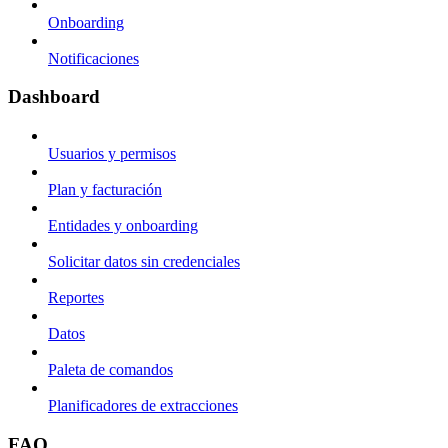
Onboarding
Notificaciones
Dashboard
Usuarios y permisos
Plan y facturación
Entidades y onboarding
Solicitar datos sin credenciales
Reportes
Datos
Paleta de comandos
Planificadores de extracciones
FAQ