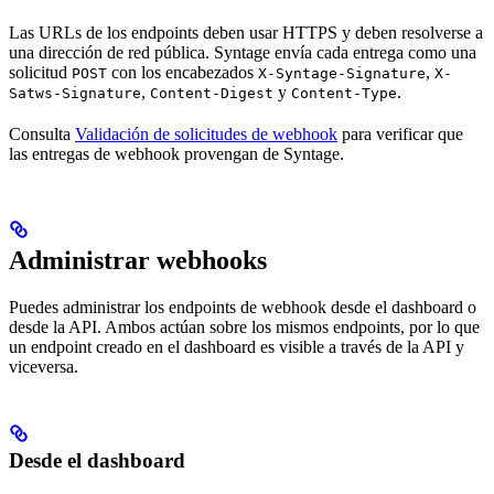
Las URLs de los endpoints deben usar HTTPS y deben resolverse a
una dirección de red pública. Syntage envía cada entrega como una
solicitud
con los encabezados
,
POST
X-Syntage-Signature
X-
,
y
.
Satws-Signature
Content-Digest
Content-Type
Consulta
Validación de solicitudes de webhook
para verificar que
las entregas de webhook provengan de Syntage.
Administrar webhooks
Puedes administrar los endpoints de webhook desde el dashboard o
desde la API. Ambos actúan sobre los mismos endpoints, por lo que
un endpoint creado en el dashboard es visible a través de la API y
viceversa.
Desde el dashboard