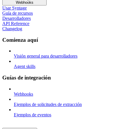
Webhooks
Usar Syntage
Guía de recursos
Desarrolladores
API Reference
Changelog
Comienza aquí
Visión general para desarrolladores
Agent skills
Guías de integración
Webhooks
Ejemplos de solicitudes de extracción
Ejemplos de eventos