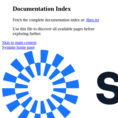
Documentation Index
Fetch the complete documentation index at:
/llms.txt
Use this file to discover all available pages before
exploring further.
Skip to main content
Syntage
home page