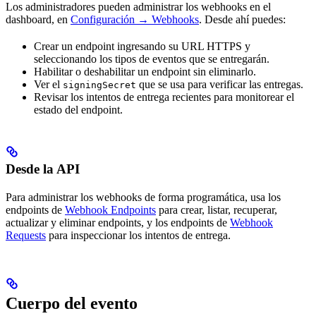
Los administradores pueden administrar los webhooks en el
dashboard, en
Configuración → Webhooks
. Desde ahí puedes:
Crear un endpoint ingresando su URL HTTPS y
seleccionando los tipos de eventos que se entregarán.
Habilitar o deshabilitar un endpoint sin eliminarlo.
Ver el
que se usa para verificar las entregas.
signingSecret
Revisar los intentos de entrega recientes para monitorear el
estado del endpoint.
Desde la API
Para administrar los webhooks de forma programática, usa los
endpoints de
Webhook Endpoints
para crear, listar, recuperar,
actualizar y eliminar endpoints, y los endpoints de
Webhook
Requests
para inspeccionar los intentos de entrega.
Cuerpo del evento