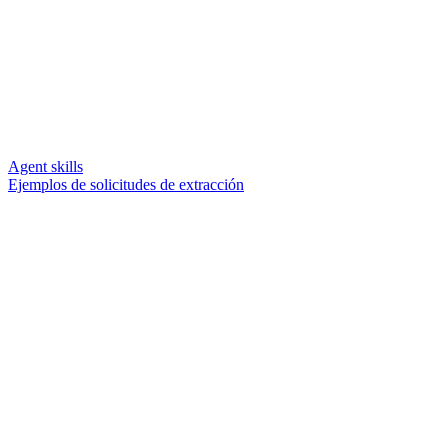
Agent skills
Ejemplos de solicitudes de extracción