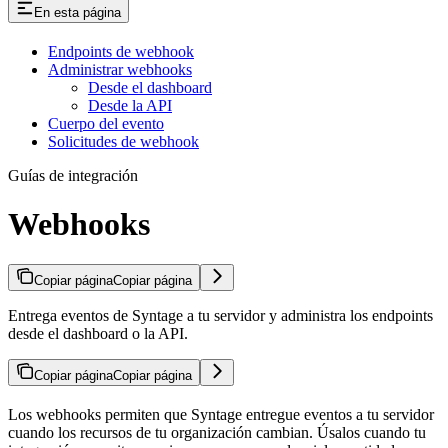
En esta página
Endpoints de webhook
Administrar webhooks
Desde el dashboard
Desde la API
Cuerpo del evento
Solicitudes de webhook
Guías de integración
Webhooks
Copiar página
Copiar página
Entrega eventos de Syntage a tu servidor y administra los endpoints
desde el dashboard o la API.
Copiar página
Copiar página
Los webhooks permiten que Syntage entregue eventos a tu servidor
cuando los recursos de tu organización cambian. Úsalos cuando tu