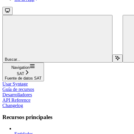
Buscar...
Navigation
SAT
Fuente de datos SAT
Usar Syntage
Guía de recursos
Desarrolladores
API Reference
Changelog
Recursos principales
Entidades