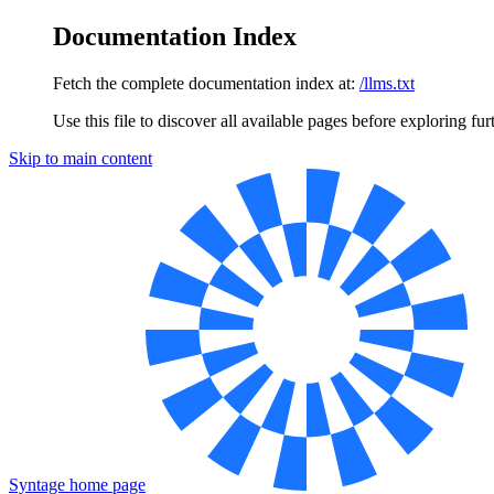
Documentation Index
Fetch the complete documentation index at:
/llms.txt
Use this file to discover all available pages before exploring fur
Skip to main content
Syntage
home page