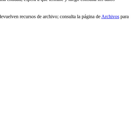
evuelven recursos de archivo; consulta la página de
Archivos
para