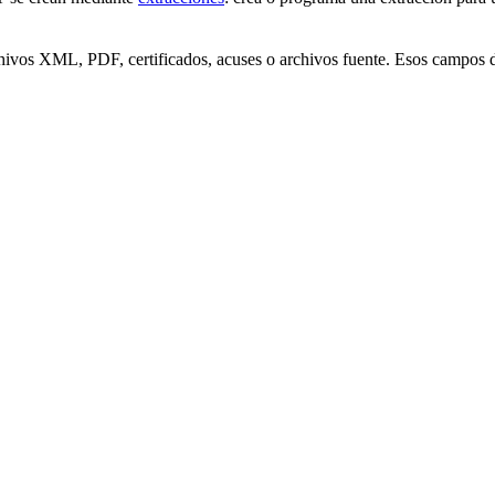
hivos XML, PDF, certificados, acuses o archivos fuente. Esos campos d