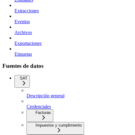
Extracciones
Eventos
Archivos
Exportaciones
Etiquetas
Fuentes de datos
SAT
Descripción general
Credenciales
Facturas
Impuestos y cumplimiento