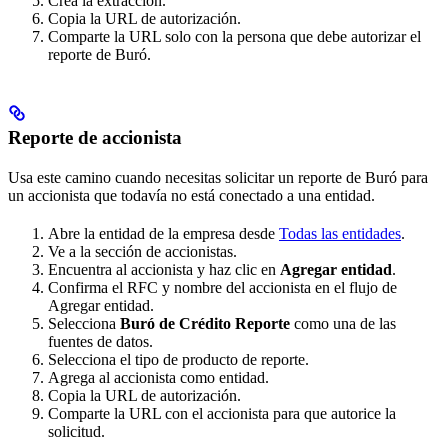
Crea la extracción.
Copia la URL de autorización.
Comparte la URL solo con la persona que debe autorizar el
reporte de Buró.
Reporte de accionista
Usa este camino cuando necesitas solicitar un reporte de Buró para
un accionista que todavía no está conectado a una entidad.
Abre la entidad de la empresa desde
Todas las entidades
.
Ve a la sección de accionistas.
Encuentra al accionista y haz clic en
Agregar entidad
.
Confirma el RFC y nombre del accionista en el flujo de
Agregar entidad.
Selecciona
Buró de Crédito Reporte
como una de las
fuentes de datos.
Selecciona el tipo de producto de reporte.
Agrega al accionista como entidad.
Copia la URL de autorización.
Comparte la URL con el accionista para que autorice la
solicitud.