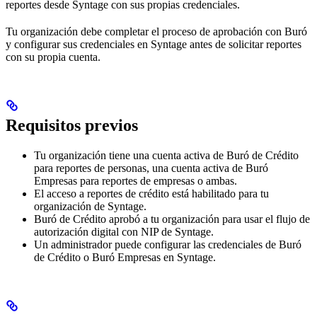
reportes desde Syntage con sus propias credenciales.
Tu organización debe completar el proceso de aprobación con Buró
y configurar sus credenciales en Syntage antes de solicitar reportes
con su propia cuenta.
Requisitos previos
Tu organización tiene una cuenta activa de Buró de Crédito
para reportes de personas, una cuenta activa de Buró
Empresas para reportes de empresas o ambas.
El acceso a reportes de crédito está habilitado para tu
organización de Syntage.
Buró de Crédito aprobó a tu organización para usar el flujo de
autorización digital con NIP de Syntage.
Un administrador puede configurar las credenciales de Buró
de Crédito o Buró Empresas en Syntage.