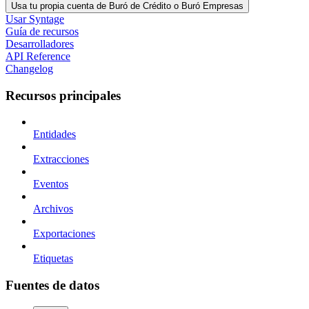
Usa tu propia cuenta de Buró de Crédito o Buró Empresas
Usar Syntage
Guía de recursos
Desarrolladores
API Reference
Changelog
Recursos principales
Entidades
Extracciones
Eventos
Archivos
Exportaciones
Etiquetas
Fuentes de datos