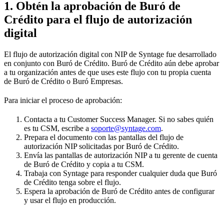
1. Obtén la aprobación de Buró de
Crédito para el flujo de autorización
digital
El flujo de autorización digital con NIP de Syntage fue desarrollado
en conjunto con Buró de Crédito. Buró de Crédito aún debe aprobar
a tu organización antes de que uses este flujo con tu propia cuenta
de Buró de Crédito o Buró Empresas.
Para iniciar el proceso de aprobación:
Contacta a tu Customer Success Manager. Si no sabes quién
es tu CSM, escribe a
soporte@syntage.com
.
Prepara el documento con las pantallas del flujo de
autorización NIP solicitadas por Buró de Crédito.
Envía las pantallas de autorización NIP a tu gerente de cuenta
de Buró de Crédito y copia a tu CSM.
Trabaja con Syntage para responder cualquier duda que Buró
de Crédito tenga sobre el flujo.
Espera la aprobación de Buró de Crédito antes de configurar
y usar el flujo en producción.