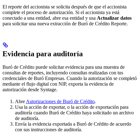
El reporte del accionista se solicita después de que el accionista
complete el proceso de autorización. Si el accionista ya está
conectado a una entidad, abre esa entidad y usa
Actualizar datos
para solicitar una nueva extracción de Buró de Crédito Reporte.
Evidencia para auditoría
Buró de Crédito puede solicitar evidencia para una muestra de
consultas de reportes, incluyendo consultas realizadas con tus
credenciales de Buró Empresas. Cuando la autorización se completó
mediante el flujo digital con NIP, exporta la evidencia de
autorización desde Syntage.
Abre
Autorizaciones de Buró de Crédito
.
Usa la acción de exportar, o la acción de exportación para
auditoría cuando Buró de Crédito haya solicitado un archivo
de auditoría.
Envía la evidencia exportada a Buró de Crédito de acuerdo
con sus instrucciones de auditoría.