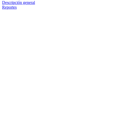
Descripción general
Reportes