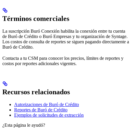
Términos comerciales
La suscripción Buró Conexión habilita la conexión entre tu cuenta
de Buró de Crédito o Buró Empresas y tu organización de Syntage.
Los costos de consulta de reportes se siguen pagando directamente a
Buró de Crédito.
Contacta a tu CSM para conocer los precios, límites de reportes y
costos por reportes adicionales vigentes.
Recursos relacionados
Autorizaciones de Buró de Crédito
Reportes de Buró de Crédito
Ejemplos de solicitudes de extracción
¿Esta página le ayudó?