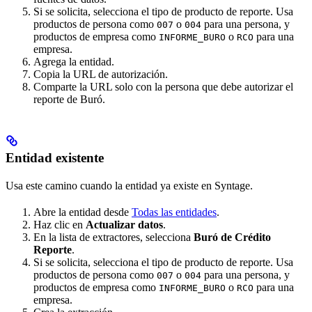
Si se solicita, selecciona el tipo de producto de reporte. Usa
productos de persona como
o
para una persona, y
007
004
productos de empresa como
o
para una
INFORME_BURO
RCO
empresa.
Agrega la entidad.
Copia la URL de autorización.
Comparte la URL solo con la persona que debe autorizar el
reporte de Buró.
Entidad existente
Usa este camino cuando la entidad ya existe en Syntage.
Abre la entidad desde
Todas las entidades
.
Haz clic en
Actualizar datos
.
En la lista de extractores, selecciona
Buró de Crédito
Reporte
.
Si se solicita, selecciona el tipo de producto de reporte. Usa
productos de persona como
o
para una persona, y
007
004
productos de empresa como
o
para una
INFORME_BURO
RCO
empresa.