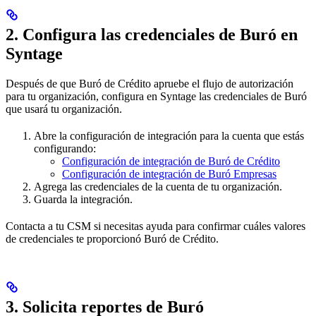
2. Configura las credenciales de Buró en
Syntage
Después de que Buró de Crédito apruebe el flujo de autorización
para tu organización, configura en Syntage las credenciales de Buró
que usará tu organización.
Abre la configuración de integración para la cuenta que estás
configurando:
Configuración de integración de Buró de Crédito
Configuración de integración de Buró Empresas
Agrega las credenciales de la cuenta de tu organización.
Guarda la integración.
Contacta a tu CSM si necesitas ayuda para confirmar cuáles valores
de credenciales te proporcionó Buró de Crédito.
3. Solicita reportes de Buró