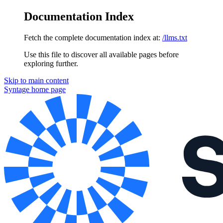
Documentation Index
Fetch the complete documentation index at:
/llms.txt
Use this file to discover all available pages before
exploring further.
Skip to main content
Syntage
home page