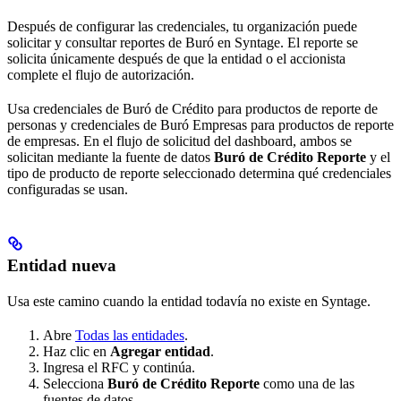
Después de configurar las credenciales, tu organización puede
solicitar y consultar reportes de Buró en Syntage. El reporte se
solicita únicamente después de que la entidad o el accionista
complete el flujo de autorización.
Usa credenciales de Buró de Crédito para productos de reporte de
personas y credenciales de Buró Empresas para productos de reporte
de empresas. En el flujo de solicitud del dashboard, ambos se
solicitan mediante la fuente de datos
Buró de Crédito Reporte
y el
tipo de producto de reporte seleccionado determina qué credenciales
configuradas se usan.
Entidad nueva
Usa este camino cuando la entidad todavía no existe en Syntage.
Abre
Todas las entidades
.
Haz clic en
Agregar entidad
.
Ingresa el RFC y continúa.
Selecciona
Buró de Crédito Reporte
como una de las
fuentes de datos.